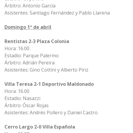
Árbitro: Antonio García
Asistentes: Santiago Fernández y Pablo Llarena
Domingo 1º de abril
Rentistas 2-3 Plaza Colonia
Hora: 16.00
Estadio: Parque Palermo
Árbitro: Adrián Pereira
Asistentes: Gino Cottini y Alberto Píriz
Villa Teresa 2-1 Deportivo Maldonado
Hora: 16.00
Estadio: Nasazzi
Árbitro: Óscar Rojas
Asistentes: Andrés Pollero y Daniel Castro
Cerro Largo 2-0 Villa Española