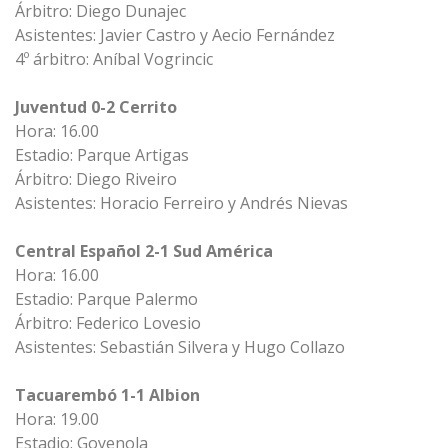
Árbitro: Diego Dunajec
Asistentes: Javier Castro y Aecio Fernández
4º árbitro: Aníbal Vogrincic
Juventud 0-2 Cerrito
Hora: 16.00
Estadio: Parque Artigas
Árbitro: Diego Riveiro
Asistentes: Horacio Ferreiro y Andrés Nievas
Central Español 2-1 Sud América
Hora: 16.00
Estadio: Parque Palermo
Árbitro: Federico Lovesio
Asistentes: Sebastián Silvera y Hugo Collazo
Tacuarembó 1-1 Albion
Hora: 19.00
Estadio: Goyenola