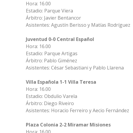
Hora: 16.00
Estadio: Parque Viera
Árbitro: Javier Bentancor
Asistentes: Agustín Berisso y Matías Rodríguez
Juventud 0-0 Central Español
Hora: 16.00
Estadio: Parque Artigas
Árbitro: Pablo Giménez
Asistentes: César Sebastiani y Pablo Llarena
Villa Española 1-1 Villa Teresa
Hora: 16.00
Estadio: Obdulio Varela
Árbitro: Diego Riveiro
Asistentes: Horacio Ferreiro y Aecio Fernández
Plaza Colonia 2-2 Miramar Misiones
Hora: 16.00