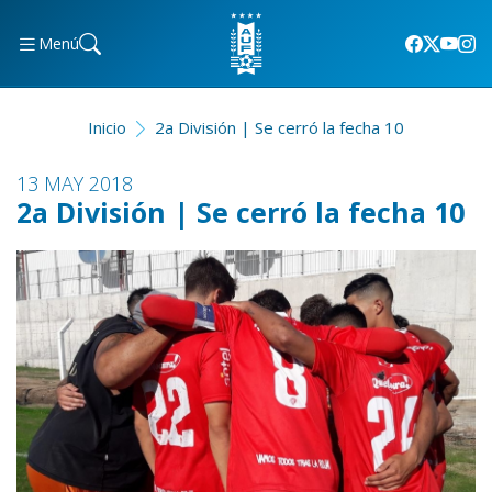
Menú
Inicio
2a División | Se cerró la fecha 10
13 MAY 2018
2a División | Se cerró la fecha 10