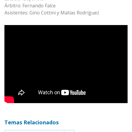
Árbitro: Fernando Falce
Asistentes: Gino Cottini y Matías Rodríguez
Temas Relacionados