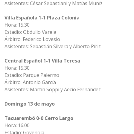
Asistentes: César Sebastiani y Matías Muníz
Villa Española 1-1 Plaza Colonia
Hora: 15.30
Estadio: Obdulio Varela
Árbitro: Federico Lovesio
Asistentes: Sebastián Silvera y Alberto Píriz
Central Español 1-1 Villa Teresa
Hora: 15.30
Estadio: Parque Palermo
Árbitro: Antonio García
Asistentes: Martín Soppi y Aecio Fernández
Domingo 13 de mayo
Tacuarembó 0-0 Cerro Largo
Hora: 16.00
Estadio: Goyenola