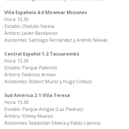
Villa Española 4-0 Miramar Misiones
Hora: 15.30
Estadio: Obdulio Varela
Árbitro: Javier Bentancor
Asistentes: Santiago Fernández y Andrés Nievas
Central Español 1-2 Tacuarembó
Hora: 15.30
Estadio: Parque Palermo
Árbitro: Federico Arman
Asistentes: Robert Muníz y Hugo Collazo
Sud América 2-1 Villa Teresa
Hora: 15.30
Estadio: Parque Artigas (Las Piedras)
Árbitro: Yimmy Álvarez
Asistentes: Sebastián Silvera y Pablo Llarena