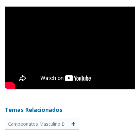
Temas Relacionados
Campeonatos Masculino B