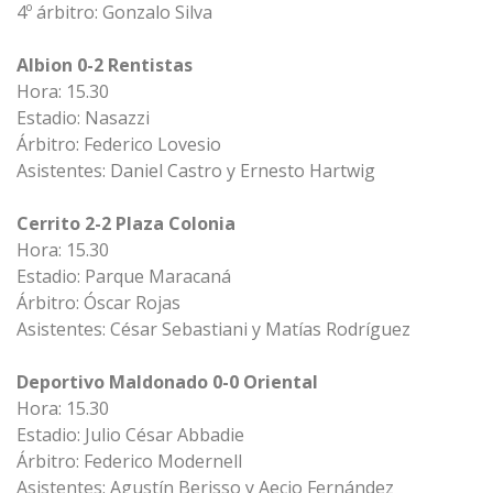
4º árbitro: Gonzalo Silva
Albion 0-2 Rentistas
Hora: 15.30
Estadio: Nasazzi
Árbitro: Federico Lovesio
Asistentes: Daniel Castro y Ernesto Hartwig
Cerrito 2-2 Plaza Colonia
Hora: 15.30
Estadio: Parque Maracaná
Árbitro: Óscar Rojas
Asistentes: César Sebastiani y Matías Rodríguez
Deportivo Maldonado 0-0 Oriental
Hora: 15.30
Estadio: Julio César Abbadie
Árbitro: Federico Modernell
Asistentes: Agustín Berisso y Aecio Fernández