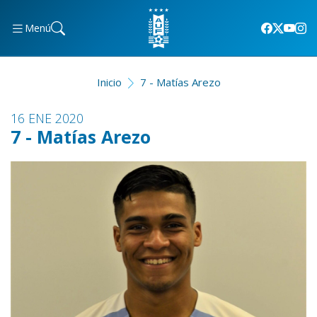
Menú
Inicio
7 - Matías Arezo
16 ENE 2020
7 - Matías Arezo