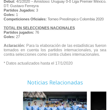
Debut:
4/1/2020 – Amistoso: Uruguay 0-0 Liga Premier México.
DT: Gustavo Ferreyra
Partidos Jugados:
3
Goles:
1
Competiciones Oficiales:
Torneo Preolímpico Colombia 2020
TOTAL EN SELECCIONES NACIONALES
Partidos jugados:
76
Goles:
27
Aclaración:
Para la elaboración de las estadísticas fueron
tomados en cuenta los partidos internacionales, ya sea
contra selecciones como contra clubes internacionales.
* Datos actualizados hasta el 17/1/2020
Noticias Relacionadas