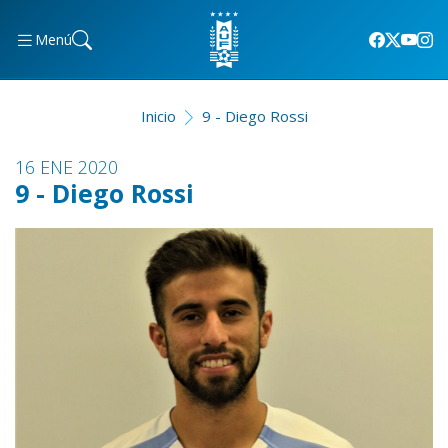
Menú
Inicio
9 - Diego Rossi
16 ENE 2020
9 - Diego Rossi