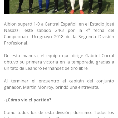
Albion superó 1-0 a Central Español, en el Estadio José
Nasazzi, este sábado 24/3 por la 4ª fecha del
Campeonato Uruguayo 2018 de la Segunda División
Profesional.
De esta manera, el equipo que dirige Gabriel Corral
obtuvo su primera victoria en la temporada, gracias a
un tato de Leandro Fernández de tiro libre.
Al terminar el encuentro el capitán del conjunto
ganador, Martín Monroy, brindó una entrevista.
-
¿Cómo vio el partido?
Como todos los de esta división, durísimo. Todos los