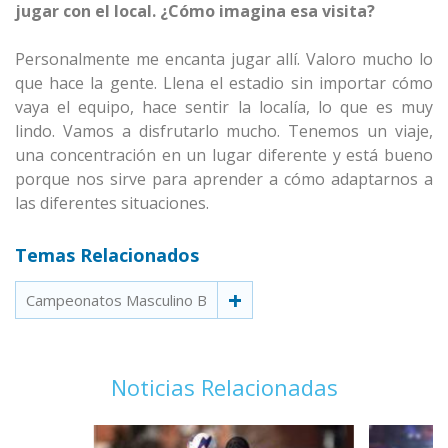
jugar con el local. ¿Cómo imagina esa visita?
Personalmente me encanta jugar allí. Valoro mucho lo
que hace la gente. Llena el estadio sin importar cómo
vaya el equipo, hace sentir la localía, lo que es muy
lindo. Vamos a disfrutarlo mucho. Tenemos un viaje,
una concentración en un lugar diferente y está bueno
porque nos sirve para aprender a cómo adaptarnos a
las diferentes situaciones.
Temas Relacionados
Campeonatos Masculino B
Noticias Relacionadas