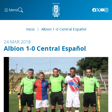
Menú
Inicio
Albion 1-0 Central Español
24 MAR 2018
Albion 1-0 Central Español