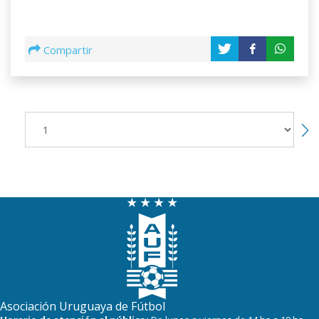
Compartir
Asociación Uruguaya de Fútbol