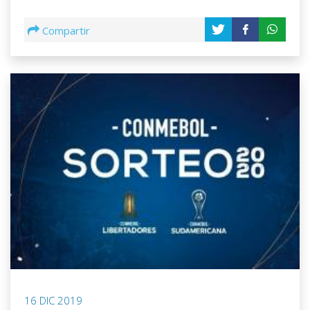
Compartir
16 DIC 2019