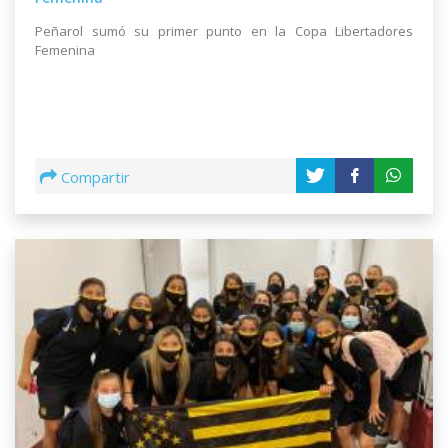
Peñarol sumó su primer punto en la Copa Libertadores
Femenina
Compartir