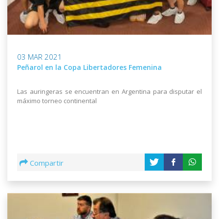
03 MAR 2021
Peñarol en la Copa Libertadores Femenina
Las auringeras se encuentran en Argentina para disputar el
máximo torneo continental
Compartir