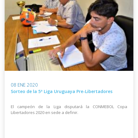
08 ENE 2020
Sorteo de la 5ª Liga Uruguaya Pre-Libertadores
El campeón de la Liga disputará la CONMEBOL Copa
Libertadores 2020 en sede a definir.