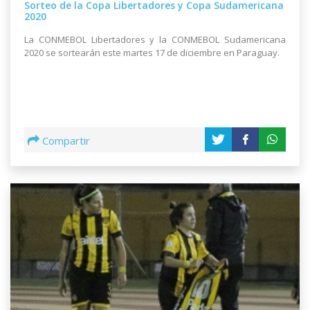
Sorteo de la Copa Libertadores y Copa Sudamericana
2020
La CONMEBOL Libertadores y la CONMEBOL Sudamericana
2020 se sortearán este martes 17 de diciembre en Paraguay.
Compartir