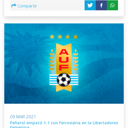
Compartir
09 MAR 2021
Peñarol empató 1-1 con Ferroviária en la Libertadores
Femenina