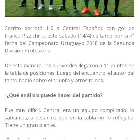
Cerrito derrotó 1-0 a Central Español, con gol de
Franco Pizzichillo, este sábado (14/4) de tarde por la 7ª
fecha del Campeonato Uruguayo 2018 de la Segunda
División Profesional.
De esta manera, los auriverdes llegaron a 11 puntos en
la tabla de posiciones. Luego del encuentro, el autor del
tanto habló sobre el triunfo y otros temas.
-
¿Qué análisis puede hacer del partido?
Fue muy difícil, Central era un equipo complicado, lo
sabíamos, a pesar de que en la tabla no lo reflejaba.
Tiene un gran plantel.