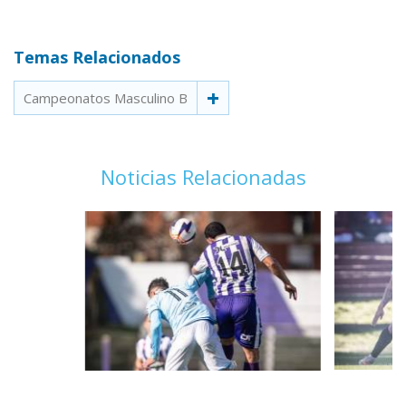
Temas Relacionados
Campeonatos Masculino B
Noticias Relacionadas