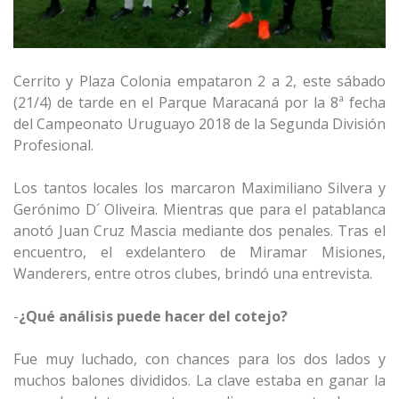
Cerrito y Plaza Colonia empataron 2 a 2, este sábado
(21/4) de tarde en el Parque Maracaná por la 8ª fecha
del Campeonato Uruguayo 2018 de la Segunda División
Profesional.
Los tantos locales los marcaron Maximiliano Silvera y
Gerónimo D´ Oliveira. Mientras que para el patablanca
anotó Juan Cruz Mascia mediante dos penales. Tras el
encuentro, el exdelantero de Miramar Misiones,
Wanderers, entre otros clubes, brindó una entrevista.
-
¿Qué análisis puede hacer del cotejo?
Fue muy luchado, con chances para los dos lados y
muchos balones divididos. La clave estaba en ganar la