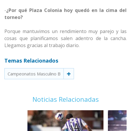
-
¿Por qué Plaza Colonia hoy quedó en la cima del
torneo?
Porque mantuvimos un rendimiento muy parejo y las
cosas que planificamos salen adentro de la cancha.
Llegamos gracias al trabajo diario.
Temas Relacionados
Campeonatos Masculino B
Noticias Relacionadas