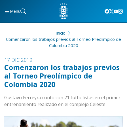
Menú
Inicio
Comenzaron los trabajos previos al Torneo Preolímpico de
Colombia 2020
17 DIC 2019
Comenzaron los trabajos previos
al Torneo Preolímpico de
Colombia 2020
Gustavo Ferreyra contó con 21 futbolistas en el primer
entrenamiento realizado en el complejo Celeste