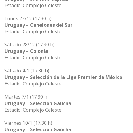
Estadio: Complejo Celeste
Lunes 23/12 (17.30 h)
Uruguay – Canelones del Sur
Estadio: Complejo Celeste
Sábado 28/12 (17.30 h)
Uruguay – Colonia
Estadio: Complejo Celeste
Sábado 4/1 (17.30 h)
Uruguay – Selección de la Liga Premier de México
Estadio: Complejo Celeste
Martes 7/1 (17.30 h)
Uruguay – Selección Gaúcha
Estadio: Complejo Celeste
Viernes 10/1 (17.30 h)
Uruguay – Selección Gaúcha