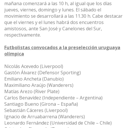
mañana comenzará a las 10 h, al igual que los días
jueves, viernes, domingo y lunes. El sábado el
movimiento se desarrollará a las 11.30 h. Cabe destacar
que el viernes y el lunes habrá dos encuentros
amistosos, ante San José y Canelones del Sur,
respectivamente.
Futbolistas convocados a la preselección uruguaya
olímpica
Nicolás Acevedo (Liverpool)
Gastón Álvarez (Defensor Sporting)
Emiliano Ancheta (Danubio)
Maximiliano Araújo (Wanderers)
Matías Arezo (River Plate)
Carlos Benavídez (Independiente – Argentina)
Santiago Bueno (Girona – España)
Sebastián Cáceres (Liverpool)
Ignacio de Arruabarrena (Wanderers)
Leonardo Fernández (Universidad de Chile – Chile)