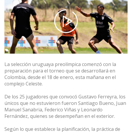
La selección uruguaya preolímpica comenzó con la
preparación para el torneo que se desarrollará en
Colombia, desde el 18 de enero, esta mañana en el
complejo Celeste.
De los 25 jugadores que convocó Gustavo Ferreyra, los
únicos que no estuvieron fueron Santiago Bueno, Juan
Manuel Sanabria, Federico Viñas y Leonardo
Fernández, quienes se desempeñan en el exterior.
Según lo que establece la planificación, la práctica de