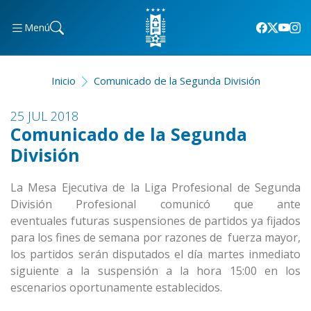
Menú
Inicio
Comunicado de la Segunda División
25 JUL 2018
Comunicado de la Segunda
División
La Mesa Ejecutiva de la Liga Profesional de Segunda
División Profesional comunicó que ante
eventuales futuras suspensiones de partidos ya fijados
para los fines de semana por razones de fuerza mayor,
los partidos serán disputados el día martes inmediato
siguiente a la suspensión a la hora 15:00 en los
escenarios oportunamente establecidos.