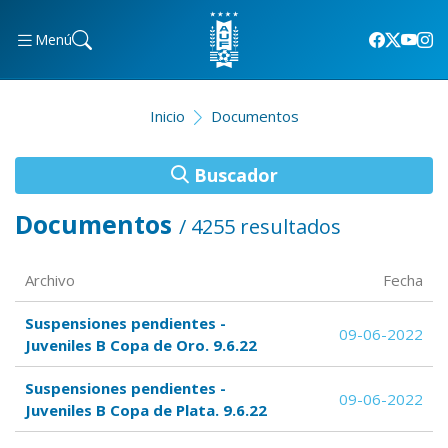
Menú
Inicio
Documentos
Buscador
Documentos
/ 4255 resultados
Archivo
Fecha
Suspensiones pendientes -
09-06-2022
Juveniles B Copa de Oro. 9.6.22
Suspensiones pendientes -
09-06-2022
Juveniles B Copa de Plata. 9.6.22