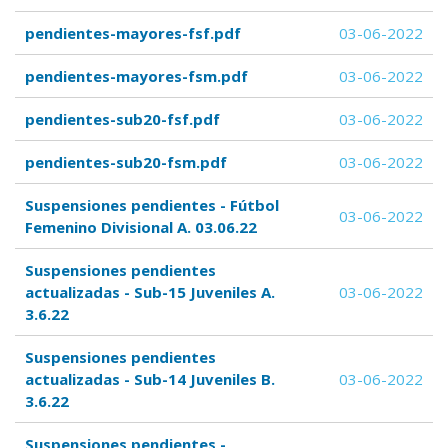
pendientes-mayores-fsf.pdf
03-06-2022
pendientes-mayores-fsm.pdf
03-06-2022
pendientes-sub20-fsf.pdf
03-06-2022
pendientes-sub20-fsm.pdf
03-06-2022
Suspensiones pendientes - Fútbol
03-06-2022
Femenino Divisional A. 03.06.22
Suspensiones pendientes
actualizadas - Sub-15 Juveniles A.
03-06-2022
3.6.22
Suspensiones pendientes
actualizadas - Sub-14 Juveniles B.
03-06-2022
3.6.22
Suspensiones pendientes -