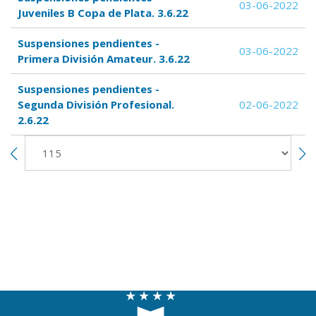
03-06-2022
Juveniles B Copa de Plata. 3.6.22
Suspensiones pendientes -
03-06-2022
Primera División Amateur. 3.6.22
Suspensiones pendientes -
Segunda División Profesional.
02-06-2022
2.6.22