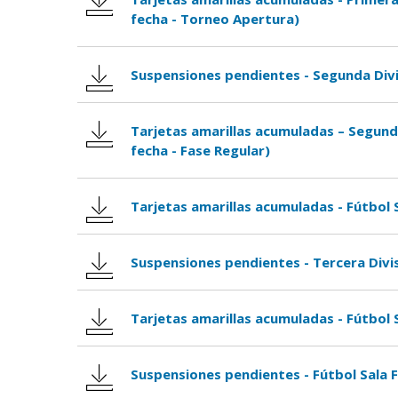
fecha - Torneo Apertura)
Suspensiones pendientes - Segunda Divis
Tarjetas amarillas acumuladas – Segunda
fecha - Fase Regular)
Tarjetas amarillas acumuladas - Fútbol 
Suspensiones pendientes - Tercera Divis
Tarjetas amarillas acumuladas - Fútbol S
Suspensiones pendientes - Fútbol Sala