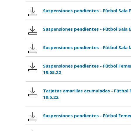
Suspensiones pendientes - Fútbol Sala 
Suspensiones pendientes - Fútbol Sala 
Suspensiones pendientes - Fútbol Sala 
Suspensiones pendientes - Fútbol Femen
19.05.22
Tarjetas amarillas acumuladas - Fútbol 
19.5.22
Suspensiones pendientes - Fútbol Femeni