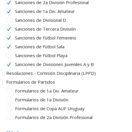
Sanciones de 2a División Profesional
Sanciones de 1a Div. Amateur
Sanciones de Divisional D
Sanciones de Tercera División
Sanciones de Fútbol Femenino
Sanciones de Fútbol Sala
Sanciones de Fútbol Playa
Sanciones de Divisiones Juveniles A y B
Resoluciones - Comisión Disciplinaria (LPPD)
Formularios de Partidos
Formularios de 1a Div. Amateur
Formularios de 1a División
Formularios de Copa AUF Uruguay
Formularios de 2a División Profesional