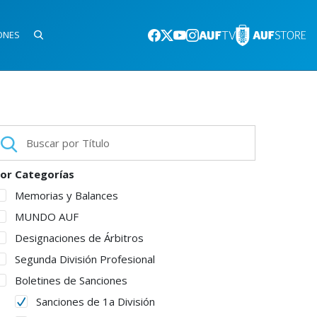
ONES
or Categorías
Memorias y Balances
MUNDO AUF
Designaciones de Árbitros
Segunda División Profesional
Boletines de Sanciones
Sanciones de 1a División