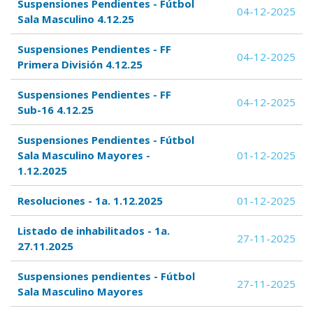
Suspensiones Pendientes - Fútbol
04-12-2025
Sala Masculino 4.12.25
Suspensiones Pendientes - FF
04-12-2025
Primera División 4.12.25
Suspensiones Pendientes - FF
04-12-2025
Sub-16 4.12.25
Suspensiones Pendientes - Fútbol
Sala Masculino Mayores -
01-12-2025
1.12.2025
Resoluciones - 1a. 1.12.2025
01-12-2025
Listado de inhabilitados - 1a.
27-11-2025
27.11.2025
Suspensiones pendientes - Fútbol
27-11-2025
Sala Masculino Mayores