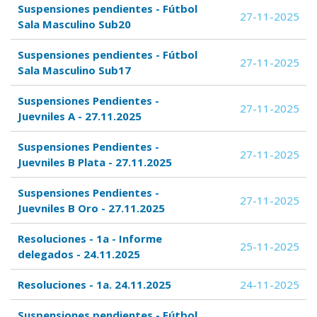
Suspensiones pendientes - Fútbol
27-11-2025
Sala Masculino Sub20
Suspensiones pendientes - Fútbol
27-11-2025
Sala Masculino Sub17
Suspensiones Pendientes -
27-11-2025
Juevniles A - 27.11.2025
Suspensiones Pendientes -
27-11-2025
Juevniles B Plata - 27.11.2025
Suspensiones Pendientes -
27-11-2025
Juevniles B Oro - 27.11.2025
Resoluciones - 1a - Informe
25-11-2025
delegados - 24.11.2025
Resoluciones - 1a. 24.11.2025
24-11-2025
Suspensiones pendientes - Fútbol