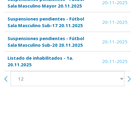
20-11-2025
Sala Masculino Mayor 20.11.2025
Suspensiones pendientes - Fútbol
20-11-2025
Sala Masculino Sub-17 20.11.2025
Suspensiones pendientes - Fútbol
20-11-2025
Sala Masculino Sub-20 20.11.2025
Listado de inhabilitados - 1a.
20-11-2025
20.11.2025