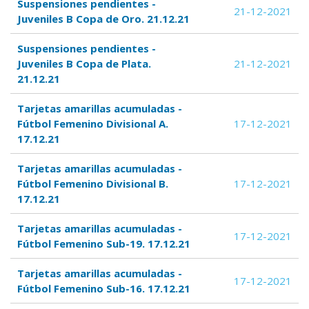
Suspensiones pendientes -
21-12-2021
Juveniles B Copa de Oro. 21.12.21
Suspensiones pendientes -
Juveniles B Copa de Plata.
21-12-2021
21.12.21
Tarjetas amarillas acumuladas -
Fútbol Femenino Divisional A.
17-12-2021
17.12.21
Tarjetas amarillas acumuladas -
Fútbol Femenino Divisional B.
17-12-2021
17.12.21
Tarjetas amarillas acumuladas -
17-12-2021
Fútbol Femenino Sub-19. 17.12.21
Tarjetas amarillas acumuladas -
17-12-2021
Fútbol Femenino Sub-16. 17.12.21