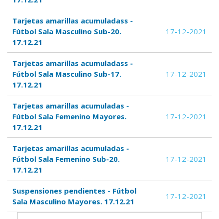
Tarjetas amarillas acumuladass -
Fútbol Sala Masculino Sub-20.
17-12-2021
17.12.21
Tarjetas amarillas acumuladass -
Fútbol Sala Masculino Sub-17.
17-12-2021
17.12.21
Tarjetas amarillas acumuladas -
Fútbol Sala Femenino Mayores.
17-12-2021
17.12.21
Tarjetas amarillas acumuladas -
Fútbol Sala Femenino Sub-20.
17-12-2021
17.12.21
Suspensiones pendientes - Fútbol
17-12-2021
Sala Masculino Mayores. 17.12.21