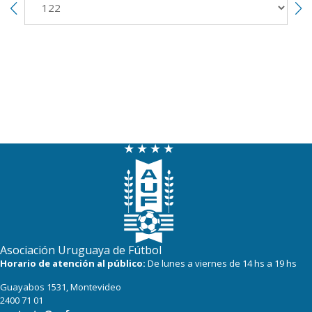
Asociación Uruguaya de Fútbol
Horario de atención al público:
De lunes a viernes de 14 hs a 19 hs
Guayabos 1531, Montevideo
2400 71 01