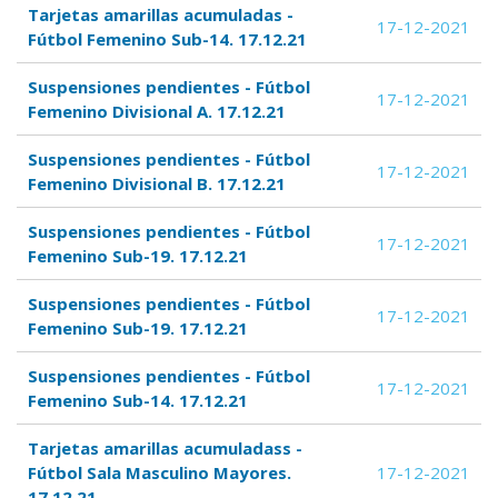
Tarjetas amarillas acumuladas -
17-12-2021
Fútbol Femenino Sub-14. 17.12.21
Suspensiones pendientes - Fútbol
17-12-2021
Femenino Divisional A. 17.12.21
Suspensiones pendientes - Fútbol
17-12-2021
Femenino Divisional B. 17.12.21
Suspensiones pendientes - Fútbol
17-12-2021
Femenino Sub-19. 17.12.21
Suspensiones pendientes - Fútbol
17-12-2021
Femenino Sub-19. 17.12.21
Suspensiones pendientes - Fútbol
17-12-2021
Femenino Sub-14. 17.12.21
Tarjetas amarillas acumuladass -
Fútbol Sala Masculino Mayores.
17-12-2021
17.12.21