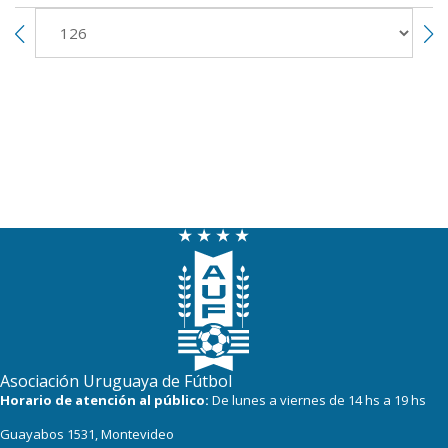
Asociación Uruguaya de Fútbol
Horario de atención al público:
De lunes a viernes de 14 hs a 19 hs
Guayabos 1531, Montevideo