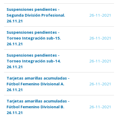
Suspensiones pendientes -
Segunda División Profesional.
26-11-2021
26.11.21
Suspensiones pendientes -
Torneo Integración sub-15.
26-11-2021
26.11.21
Suspensiones pendientes -
Torneo Integración sub-14.
26-11-2021
26.11.21
Tarjetas amarillas acumuladas -
Fútbol Femenino Divisional A.
26-11-2021
26.11.21
Tarjetas amarillas acumuladas -
Fútbol Femenino Divisional B.
26-11-2021
26.11.21