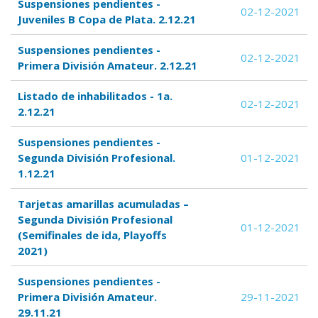
Suspensiones pendientes -
02-12-2021
Juveniles B Copa de Plata. 2.12.21
Suspensiones pendientes -
02-12-2021
Primera División Amateur. 2.12.21
Listado de inhabilitados - 1a.
02-12-2021
2.12.21
Suspensiones pendientes -
Segunda División Profesional.
01-12-2021
1.12.21
Tarjetas amarillas acumuladas –
Segunda División Profesional
01-12-2021
(Semifinales de ida, Playoffs
2021)
Suspensiones pendientes -
Primera División Amateur.
29-11-2021
29.11.21