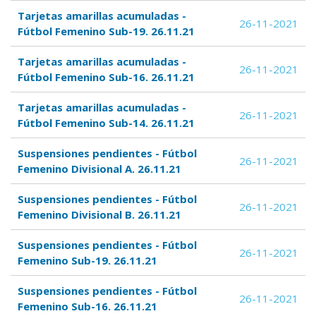
Tarjetas amarillas acumuladas -
26-11-2021
Fútbol Femenino Sub-19. 26.11.21
Tarjetas amarillas acumuladas -
26-11-2021
Fútbol Femenino Sub-16. 26.11.21
Tarjetas amarillas acumuladas -
26-11-2021
Fútbol Femenino Sub-14. 26.11.21
Suspensiones pendientes - Fútbol
26-11-2021
Femenino Divisional A. 26.11.21
Suspensiones pendientes - Fútbol
26-11-2021
Femenino Divisional B. 26.11.21
Suspensiones pendientes - Fútbol
26-11-2021
Femenino Sub-19. 26.11.21
Suspensiones pendientes - Fútbol
26-11-2021
Femenino Sub-16. 26.11.21