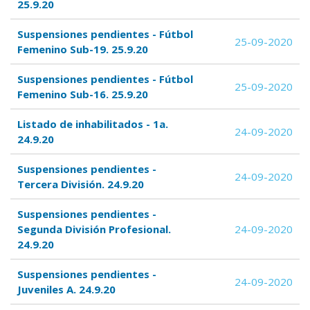
25.9.20
Suspensiones pendientes - Fútbol
25-09-2020
Femenino Sub-19. 25.9.20
Suspensiones pendientes - Fútbol
25-09-2020
Femenino Sub-16. 25.9.20
Listado de inhabilitados - 1a.
24-09-2020
24.9.20
Suspensiones pendientes -
24-09-2020
Tercera División. 24.9.20
Suspensiones pendientes -
Segunda División Profesional.
24-09-2020
24.9.20
Suspensiones pendientes -
24-09-2020
Juveniles A. 24.9.20