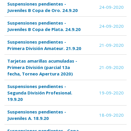
Suspensiones pendientes -
24-09-2020
Juveniles B Copa de Oro. 24.9.20
Suspensiones pendientes -
24-09-2020
Juveniles B Copa de Plata. 24.9.20
Suspensiones pendientes -
21-09-2020
Primera División Amateur. 21.9.20
Tarjetas amarillas acumuladas -
Primera División (parcial 13a
21-09-2020
fecha, Torneo Apertura 2020)
Suspensiones pendientes -
Segunda División Profesional.
19-09-2020
19.9.20
Suspensiones pendientes -
18-09-2020
Juveniles A. 18.9.20
Suspensiones pendientes - Copa