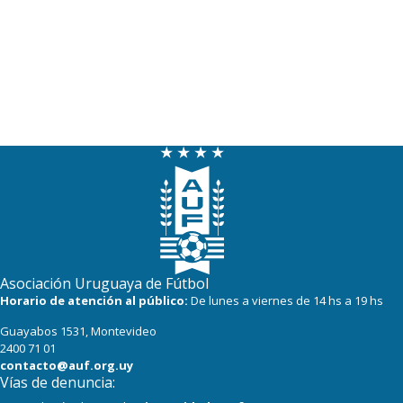
Asociación Uruguaya de Fútbol
Horario de atención al público:
De lunes a viernes de 14 hs a 19 hs
Guayabos 1531, Montevideo
2400 71 01
contacto@auf.org.uy
Vías de denuncia: