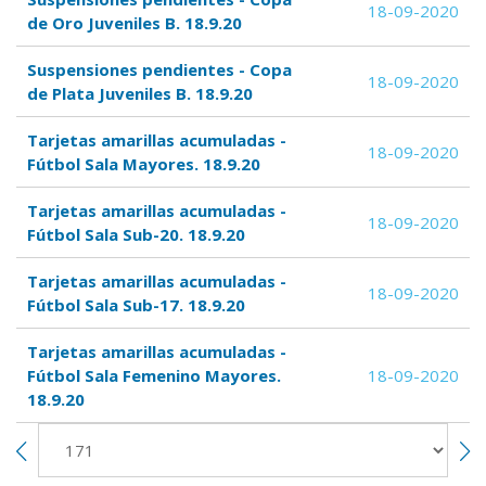
18-09-2020
de Oro Juveniles B. 18.9.20
Suspensiones pendientes - Copa
18-09-2020
de Plata Juveniles B. 18.9.20
Tarjetas amarillas acumuladas -
18-09-2020
Fútbol Sala Mayores. 18.9.20
Tarjetas amarillas acumuladas -
18-09-2020
Fútbol Sala Sub-20. 18.9.20
Tarjetas amarillas acumuladas -
18-09-2020
Fútbol Sala Sub-17. 18.9.20
Tarjetas amarillas acumuladas -
Fútbol Sala Femenino Mayores.
18-09-2020
18.9.20