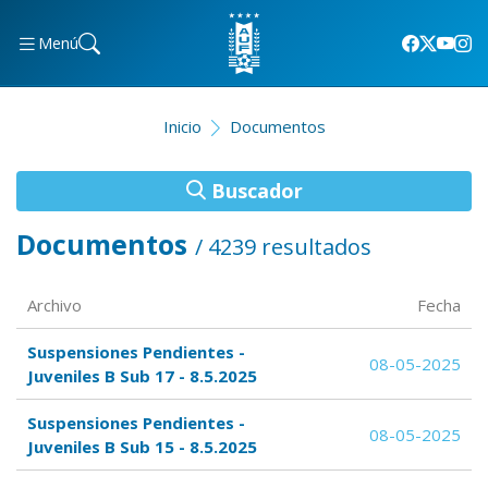
Menú
Inicio
Documentos
Buscador
Documentos
/ 4239 resultados
Archivo
Fecha
Suspensiones Pendientes -
08-05-2025
Juveniles B Sub 17 - 8.5.2025
Suspensiones Pendientes -
08-05-2025
Juveniles B Sub 15 - 8.5.2025