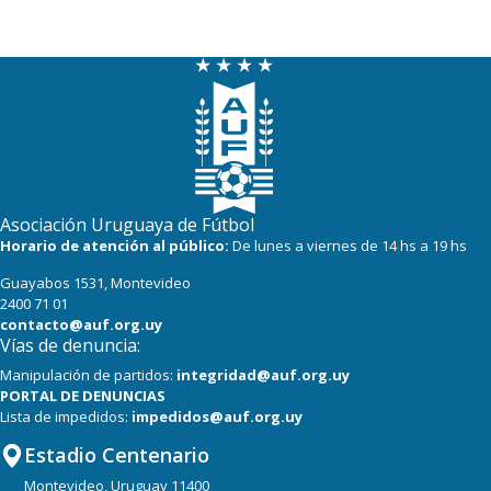
Asociación Uruguaya de Fútbol
Horario de atención al público:
De lunes a viernes de 14 hs a 19 hs
Guayabos 1531, Montevideo
2400 71 01
contacto@auf.org.uy
Vías de denuncia:
Manipulación de partidos:
integridad@auf.org.uy
PORTAL DE DENUNCIAS
Lista de impedidos:
impedidos@auf.org.uy
Estadio Centenario
Montevideo, Uruguay 11400