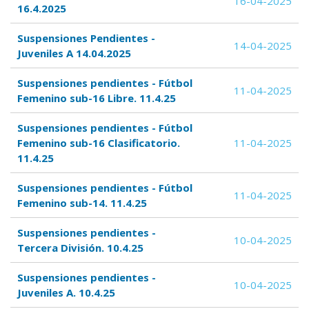
16-04-2025
16.4.2025
Suspensiones Pendientes -
14-04-2025
Juveniles A 14.04.2025
Suspensiones pendientes - Fútbol
11-04-2025
Femenino sub-16 Libre. 11.4.25
Suspensiones pendientes - Fútbol
Femenino sub-16 Clasificatorio.
11-04-2025
11.4.25
Suspensiones pendientes - Fútbol
11-04-2025
Femenino sub-14. 11.4.25
Suspensiones pendientes -
10-04-2025
Tercera División. 10.4.25
Suspensiones pendientes -
10-04-2025
Juveniles A. 10.4.25