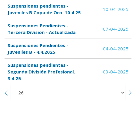
Suspensiones pendientes -
10-04-2025
Juveniles B Copa de Oro. 10.4.25
Suspensiones Pendientes -
07-04-2025
Tercera División - Actualizada
Suspensiones Pendientes -
04-04-2025
Juveniles B - 4.4.2025
Suspensiones pendientes -
Segunda División Profesional.
03-04-2025
3.4.25