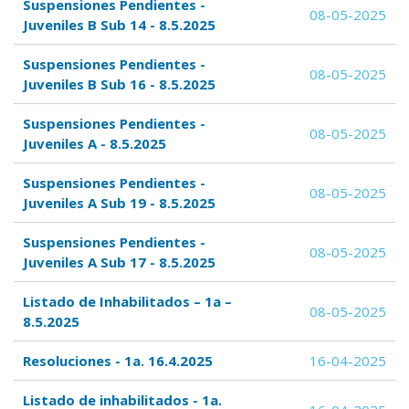
Suspensiones Pendientes -
08-05-2025
Juveniles B Sub 14 - 8.5.2025
Suspensiones Pendientes -
08-05-2025
Juveniles B Sub 16 - 8.5.2025
Suspensiones Pendientes -
08-05-2025
Juveniles A - 8.5.2025
Suspensiones Pendientes -
08-05-2025
Juveniles A Sub 19 - 8.5.2025
Suspensiones Pendientes -
08-05-2025
Juveniles A Sub 17 - 8.5.2025
Listado de Inhabilitados – 1a –
08-05-2025
8.5.2025
Resoluciones - 1a. 16.4.2025
16-04-2025
Listado de inhabilitados - 1a.