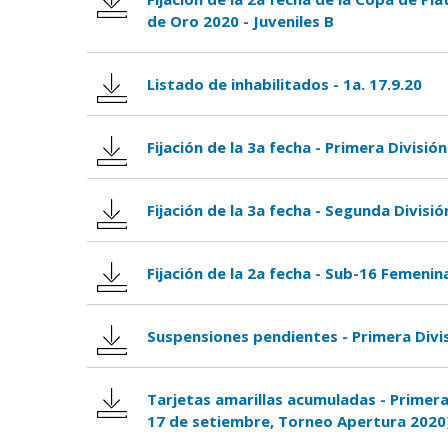
de Oro 2020 - Juveniles B
Listado de inhabilitados - 1a. 17.9.20
Fijación de la 3a fecha - Primera Divisi
Fijación de la 3a fecha - Segunda Divisi
Fijación de la 2a fecha - Sub-16 Femenin
Suspensiones pendientes - Primera Divi
Tarjetas amarillas acumuladas - Primera 
17 de setiembre, Torneo Apertura 2020