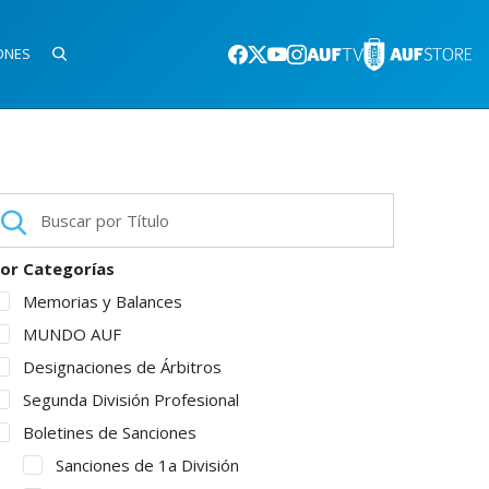
ONES
or Categorías
Memorias y Balances
MUNDO AUF
Designaciones de Árbitros
Segunda División Profesional
Boletines de Sanciones
Sanciones de 1a División