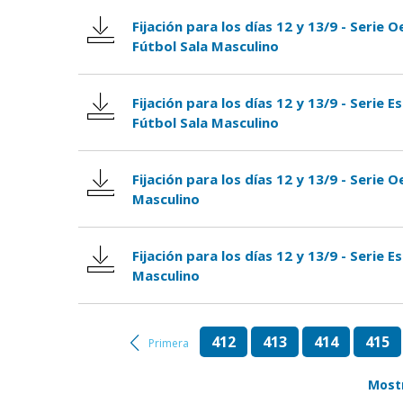
Fijación para los días 12 y 13/9 - Serie
Fútbol Sala Masculino
Fijación para los días 12 y 13/9 - Serie 
Fútbol Sala Masculino
Fijación para los días 12 y 13/9 - Serie 
Masculino
Fijación para los días 12 y 13/9 - Serie E
Masculino
412
413
414
415
Primera
Most