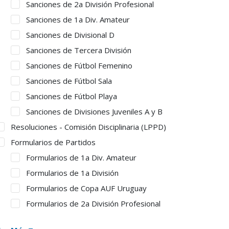
Sanciones de 2a División Profesional
Sanciones de 1a Div. Amateur
Sanciones de Divisional D
Sanciones de Tercera División
Sanciones de Fútbol Femenino
Sanciones de Fútbol Sala
Sanciones de Fútbol Playa
Sanciones de Divisiones Juveniles A y B
Resoluciones - Comisión Disciplinaria (LPPD)
Formularios de Partidos
Formularios de 1a Div. Amateur
Formularios de 1a División
Formularios de Copa AUF Uruguay
Formularios de 2a División Profesional