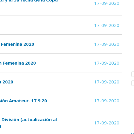
17-09-2020
17-09-2020
ón Femenina 2020
17-09-2020
ón Femenina 2020
17-09-2020
a 2020
17-09-2020
sión Amateur. 17.9.20
17-09-2020
División (actualización al
17-09-2020
)