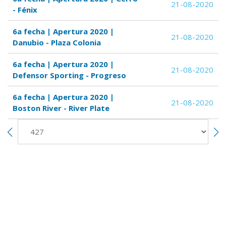
21-08-2020
- Fénix
6a fecha | Apertura 2020 |
21-08-2020
Danubio - Plaza Colonia
6a fecha | Apertura 2020 |
21-08-2020
Defensor Sporting - Progreso
6a fecha | Apertura 2020 |
21-08-2020
Boston River - River Plate