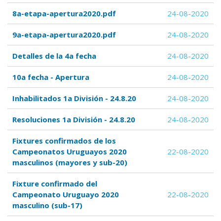
8a-etapa-apertura2020.pdf
24-08-2020
9a-etapa-apertura2020.pdf
24-08-2020
Detalles de la 4a fecha
24-08-2020
10a fecha - Apertura
24-08-2020
Inhabilitados 1a División - 24.8.20
24-08-2020
Resoluciones 1a División - 24.8.20
24-08-2020
Fixtures confirmados de los
Campeonatos Uruguayos 2020
22-08-2020
masculinos (mayores y sub-20)
Fixture confirmado del
Campeonato Uruguayo 2020
22-08-2020
masculino (sub-17)