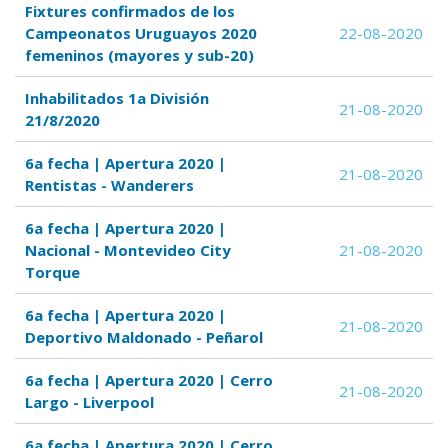
Fixtures confirmados de los
Campeonatos Uruguayos 2020
22-08-2020
femeninos (mayores y sub-20)
Inhabilitados 1a División
21-08-2020
21/8/2020
6a fecha | Apertura 2020 |
21-08-2020
Rentistas - Wanderers
6a fecha | Apertura 2020 |
Nacional - Montevideo City
21-08-2020
Torque
6a fecha | Apertura 2020 |
21-08-2020
Deportivo Maldonado - Peñarol
6a fecha | Apertura 2020 | Cerro
21-08-2020
Largo - Liverpool
6a fecha | Apertura 2020 | Cerro