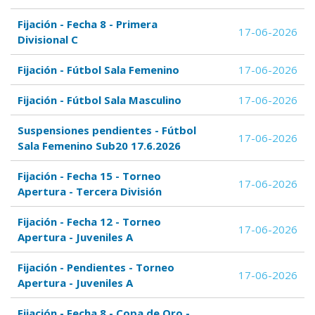
Fijación - Fecha 8 - Primera
17-06-2026
Divisional C
Fijación - Fútbol Sala Femenino
17-06-2026
Fijación - Fútbol Sala Masculino
17-06-2026
Suspensiones pendientes - Fútbol
17-06-2026
Sala Femenino Sub20 17.6.2026
Fijación - Fecha 15 - Torneo
17-06-2026
Apertura - Tercera División
Fijación - Fecha 12 - Torneo
17-06-2026
Apertura - Juveniles A
Fijación - Pendientes - Torneo
17-06-2026
Apertura - Juveniles A
Fijación - Fecha 8 - Copa de Oro -