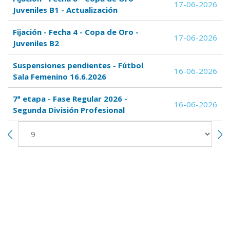
17-06-2026
Juveniles B1 - Actualización
Fijación - Fecha 4 - Copa de Oro -
17-06-2026
Juveniles B2
Suspensiones pendientes - Fútbol
16-06-2026
Sala Femenino 16.6.2026
7ª etapa - Fase Regular 2026 -
16-06-2026
Segunda División Profesional