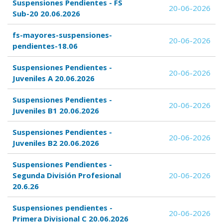
Suspensiones Pendientes - FS
20-06-2026
Sub-20 20.06.2026
fs-mayores-suspensiones-
20-06-2026
pendientes-18.06
Suspensiones Pendientes -
20-06-2026
Juveniles A 20.06.2026
Suspensiones Pendientes -
20-06-2026
Juveniles B1 20.06.2026
Suspensiones Pendientes -
20-06-2026
Juveniles B2 20.06.2026
Suspensiones Pendientes -
Segunda División Profesional
20-06-2026
20.6.26
Suspensiones pendientes -
20-06-2026
Primera Divisional C 20.06.2026