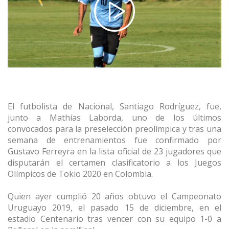
El futbolista de Nacional, Santiago Rodríguez, fue,
junto a Mathías Laborda, uno de los últimos
convocados para la preselección preolímpica y tras una
semana de entrenamientos fue confirmado por
Gustavo Ferreyra en la lista oficial de 23 jugadores que
disputarán el certamen clasificatorio a los Juegos
Olímpicos de Tokio 2020 en Colombia.
Quien ayer cumplió 20 años obtuvo el Campeonato
Uruguayo 2019, el pasado 15 de diciembre, en el
estadio Centenario tras vencer con su equipo 1-0 a