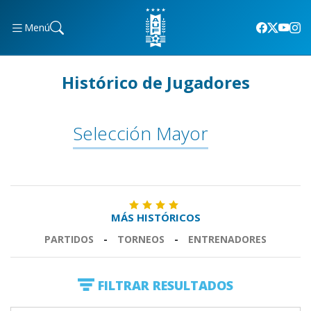
Menú
Histórico de Jugadores
Selección Mayor
MÁS HISTÓRICOS
PARTIDOS
-
TORNEOS
-
ENTRENADORES
FILTRAR RESULTADOS