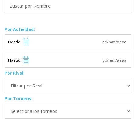
Por Actividad:
Desde:
Hasta:
Por Rival:
Por Torneos: