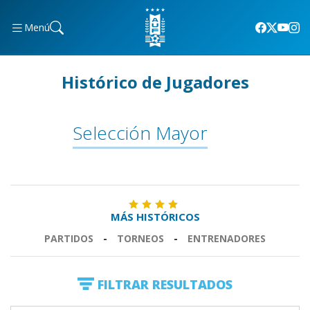
Menú
Histórico de Jugadores
Selección Mayor
MÁS HISTÓRICOS
PARTIDOS
-
TORNEOS
-
ENTRENADORES
FILTRAR RESULTADOS