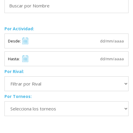
Por Actividad:
Desde:
Hasta:
Por Rival:
Por Torneos: