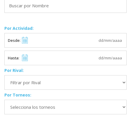
Por Actividad:
Desde:
Hasta:
Por Rival:
Por Torneos: