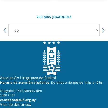
VER MÁS JUGADORES
Asociación Uruguaya de Fútbol
Horario de atención al público:
De lunes a viernes de 14 hs a 19 hs
Guayabos 1531, Montevideo
2400 71 01
contacto@auf.org.uy
Vías de denuncia: