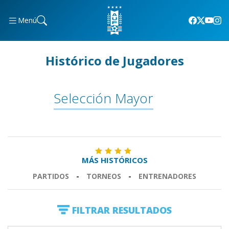
Menú
Histórico de Jugadores
Selección Mayor
MÁS HISTÓRICOS
PARTIDOS
-
TORNEOS
-
ENTRENADORES
FILTRAR RESULTADOS