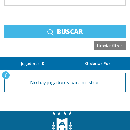
BUSCAR
Limpiar filtros
Jugadores:
0
Ordenar Por
No hay jugadores para mostrar.