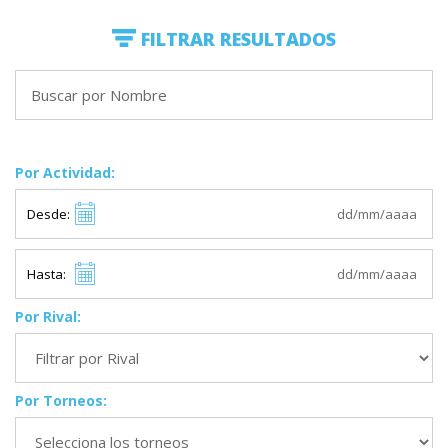
FILTRAR RESULTADOS
Por Actividad:
Desde:
Hasta:
Por Rival:
Por Torneos: