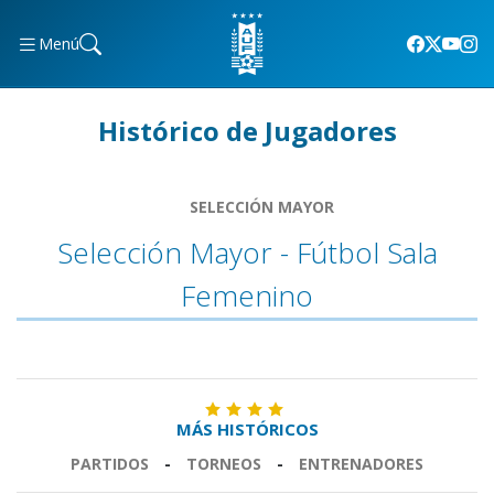
Menú
Histórico de Jugadores
SELECCIÓN MAYOR
Selección Mayor - Fútbol Sala
Femenino
MÁS HISTÓRICOS
PARTIDOS
-
TORNEOS
-
ENTRENADORES