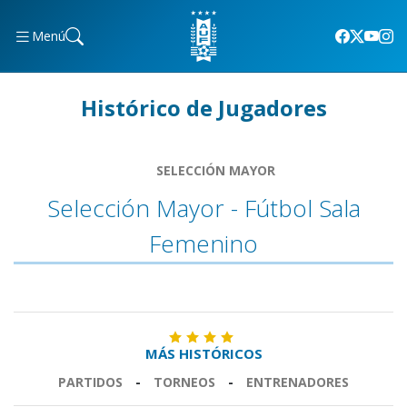
Menú
Histórico de Jugadores
SELECCIÓN MAYOR
Selección Mayor - Fútbol Sala
Femenino
MÁS HISTÓRICOS
PARTIDOS
-
TORNEOS
-
ENTRENADORES