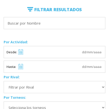
FILTRAR RESULTADOS
Por Actividad:
Desde:
Hasta:
Por Rival:
Por Torneos: