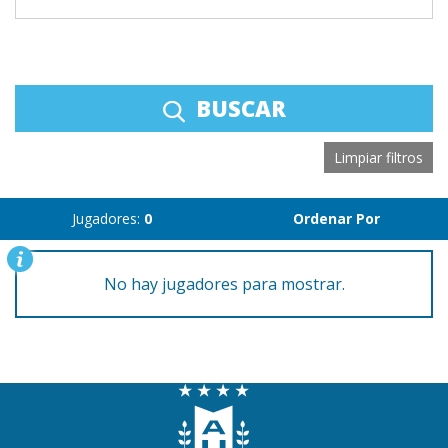
BUSCAR
Limpiar filtros
Jugadores:
0
Ordenar Por
No hay jugadores para mostrar.