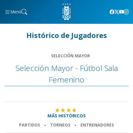
Menú
Histórico de Jugadores
SELECCIÓN MAYOR
Selección Mayor - Fútbol Sala
Femenino
MÁS HISTÓRICOS
PARTIDOS
-
TORNEOS
-
ENTRENADORES