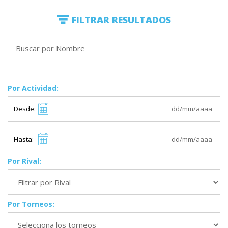
FILTRAR RESULTADOS
Por Actividad:
Desde:
Hasta:
Por Rival:
Por Torneos: