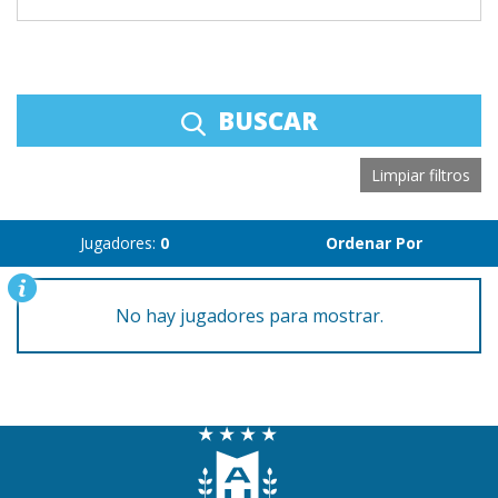
BUSCAR
Limpiar filtros
Jugadores:
0
Ordenar Por
No hay jugadores para mostrar.