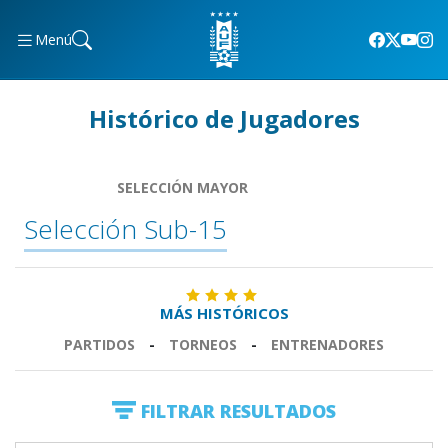
Menú
Histórico de Jugadores
SELECCIÓN MAYOR
Selección Sub-15
MÁS HISTÓRICOS
PARTIDOS
-
TORNEOS
-
ENTRENADORES
FILTRAR RESULTADOS