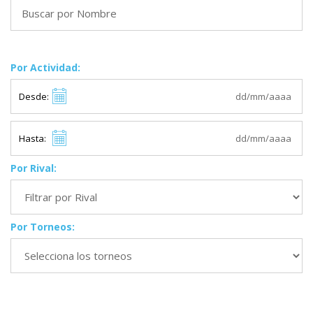
Por Actividad:
Desde:
Hasta:
Por Rival:
Por Torneos: