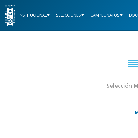
INSTITUCIONAL
SELECCIONES
CAMPEONATOS
DOC
Selección 
M