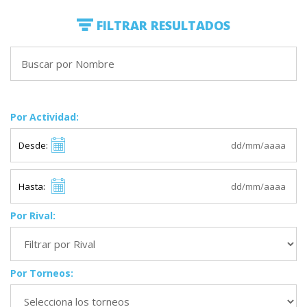
FILTRAR RESULTADOS
Por Actividad:
Desde:
Hasta:
Por Rival:
Por Torneos: