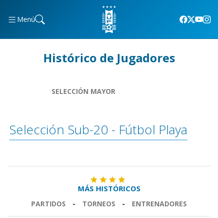
Menú
Histórico de Jugadores
SELECCIÓN MAYOR
Selección Sub-20 - Fútbol Playa
MÁS HISTÓRICOS
PARTIDOS
-
TORNEOS
-
ENTRENADORES