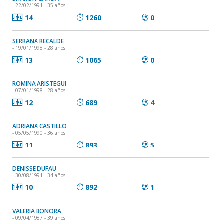
- 22/02/1991 - 35 años
14
1260
0
SERRANA RECALDE
- 19/01/1998 - 28 años
13
1065
0
ROMINA ARISTEGUI
- 07/01/1998 - 28 años
12
689
4
ADRIANA CASTILLO
- 05/05/1990 - 36 años
11
893
5
DENISSE DUFAU
- 30/08/1991 - 34 años
10
892
1
VALERIA BONORA
- 09/04/1987 - 39 años