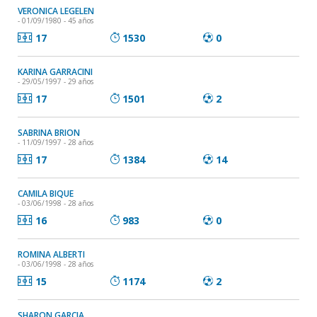
VERONICA LEGELEN
- 01/09/1980 - 45 años
17
1530
0
KARINA GARRACINI
- 29/05/1997 - 29 años
17
1501
2
SABRINA BRION
- 11/09/1997 - 28 años
17
1384
14
CAMILA BIQUE
- 03/06/1998 - 28 años
16
983
0
ROMINA ALBERTI
- 03/06/1998 - 28 años
15
1174
2
SHARON GARCIA