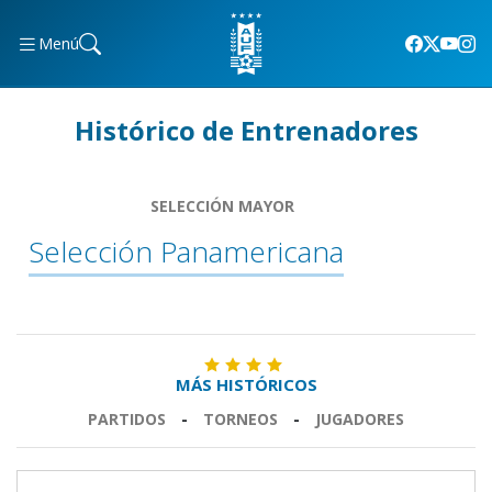
Menú
Histórico de Entrenadores
SELECCIÓN MAYOR
Selección Panamericana
MÁS HISTÓRICOS
PARTIDOS
-
TORNEOS
-
JUGADORES