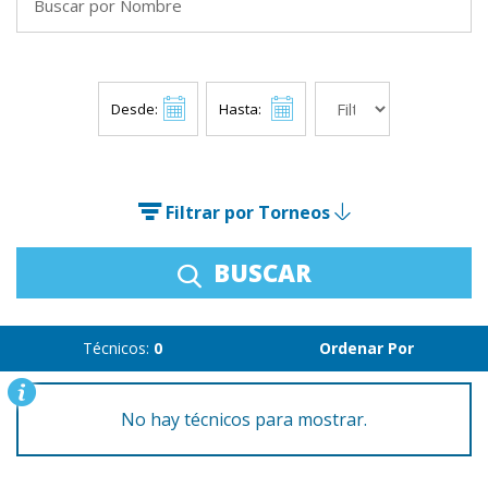
Desde:
Hasta:
Filtrar por Torneos
BUSCAR
Técnicos:
0
Ordenar Por
No hay técnicos para mostrar.