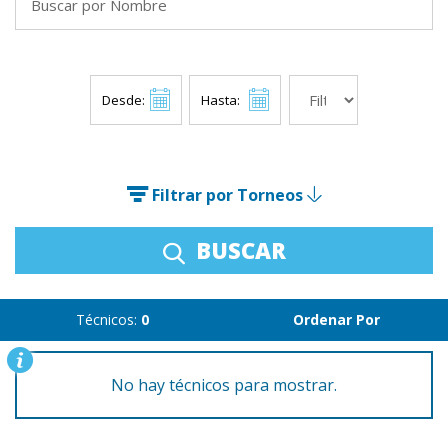
Desde:
Hasta:
Filtrar por Torneos
BUSCAR
Técnicos:
0
Ordenar Por
No hay técnicos para mostrar.