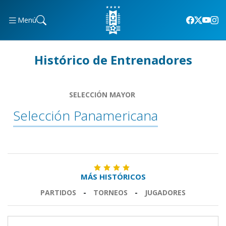
Menú
Histórico de Entrenadores
SELECCIÓN MAYOR
Selección Panamericana
MÁS HISTÓRICOS
PARTIDOS
-
TORNEOS
-
JUGADORES