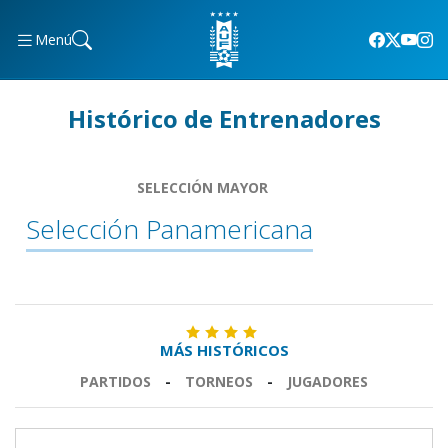
Menú
Histórico de Entrenadores
SELECCIÓN MAYOR
Selección Panamericana
MÁS HISTÓRICOS
PARTIDOS
-
TORNEOS
-
JUGADORES