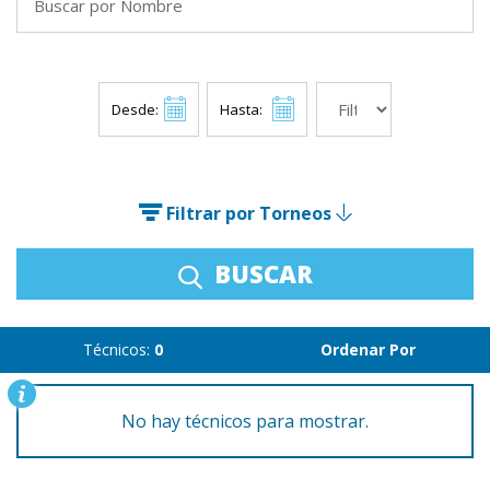
Desde:
Hasta:
Filtrar por Torneos
BUSCAR
Técnicos:
0
Ordenar Por
No hay técnicos para mostrar.