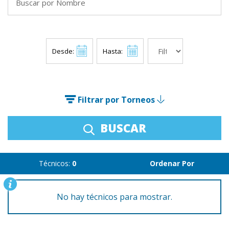
Desde:
Hasta:
Filtrar por Torneos
BUSCAR
Técnicos:
0
Ordenar Por
No hay técnicos para mostrar.