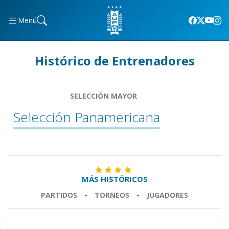
Menú
Histórico de Entrenadores
SELECCIÓN MAYOR
Selección Panamericana
MÁS HISTÓRICOS
PARTIDOS
-
TORNEOS
-
JUGADORES