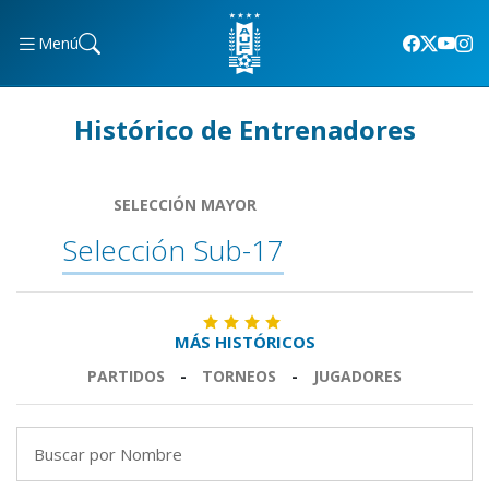
Menú
Histórico de Entrenadores
SELECCIÓN MAYOR
Selección Sub-17
MÁS HISTÓRICOS
PARTIDOS
-
TORNEOS
-
JUGADORES