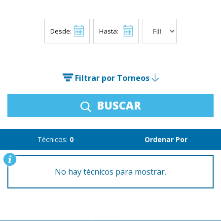
Desde:
Hasta:
Filtrar por Torneos
BUSCAR
Técnicos:
0
Ordenar Por
No hay técnicos para mostrar.