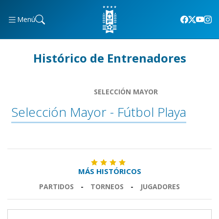
Menú
Histórico de Entrenadores
SELECCIÓN MAYOR
Selección Mayor - Fútbol Playa
MÁS HISTÓRICOS
PARTIDOS
-
TORNEOS
-
JUGADORES