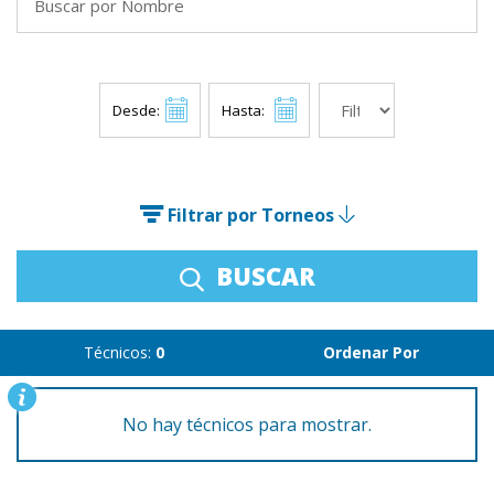
Desde:
Hasta:
Filtrar por Torneos
BUSCAR
Técnicos:
0
Ordenar Por
No hay técnicos para mostrar.