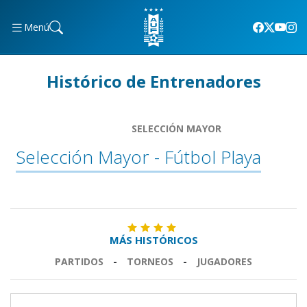
Menú
Histórico de Entrenadores
SELECCIÓN MAYOR
Selección Mayor - Fútbol Playa
MÁS HISTÓRICOS
PARTIDOS
-
TORNEOS
-
JUGADORES