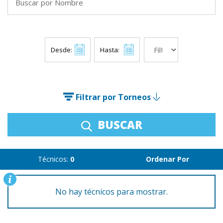
Desde:
Hasta:
Filtrar por Torneos
BUSCAR
Técnicos:
0
Ordenar Por
No hay técnicos para mostrar.