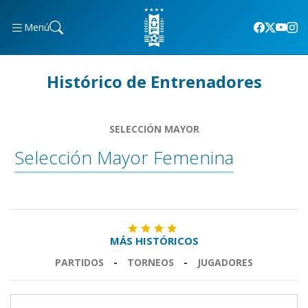
Menú
Histórico de Entrenadores
SELECCIÓN MAYOR
Selección Mayor Femenina
MÁS HISTÓRICOS
PARTIDOS
-
TORNEOS
-
JUGADORES