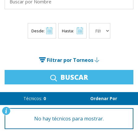
Desde:
Hasta:
Filtrar por Torneos
BUSCAR
Técnicos:
0
Ordenar Por
No hay técnicos para mostrar.