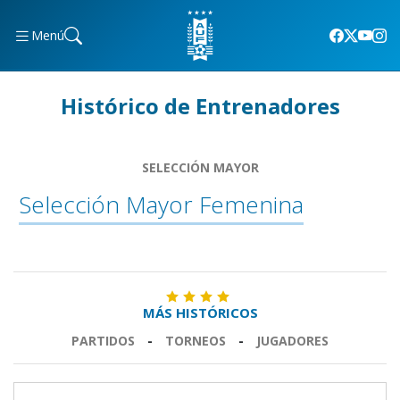
Menú
Histórico de Entrenadores
SELECCIÓN MAYOR
Selección Mayor Femenina
MÁS HISTÓRICOS
PARTIDOS
-
TORNEOS
-
JUGADORES