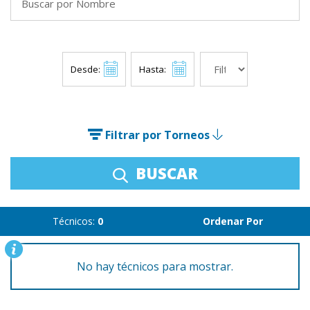
Desde:
Hasta:
Filtrar por Torneos
BUSCAR
Técnicos:
0
Ordenar Por
No hay técnicos para mostrar.