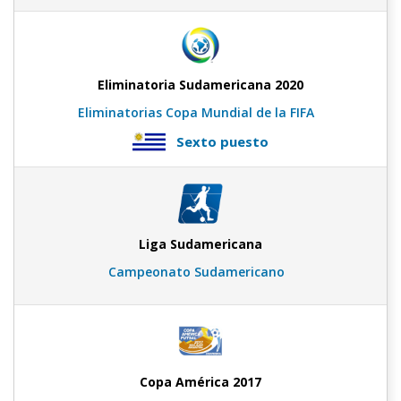
Eliminatoria Sudamericana 2020
Eliminatorias Copa Mundial de la FIFA
Sexto puesto
Liga Sudamericana
Campeonato Sudamericano
Copa América 2017