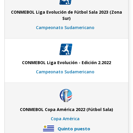
CONMEBOL Liga Evolución de Fútbol Sala 2023 (Zona
Sur)
Campeonato Sudamericano
CONMEBOL Liga Evolución - Edición 2.2022
Campeonato Sudamericano
CONMEBOL Copa América 2022 (Fútbol Sala)
Copa América
Quinto puesto