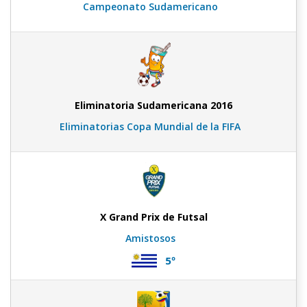
Campeonato Sudamericano
Eliminatoria Sudamericana 2016
Eliminatorias Copa Mundial de la FIFA
X Grand Prix de Futsal
Amistosos
5º