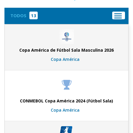
TODOS
13
Copa América de Fútbol Sala Masculina 2026
Copa América
CONMEBOL Copa América 2024 (Fútbol Sala)
Copa América