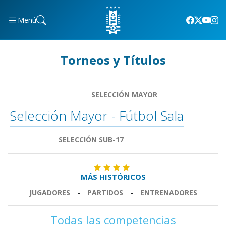
Menú
Torneos y Títulos
SELECCIÓN MAYOR
Selección Mayor - Fútbol Sala
SELECCIÓN SUB-17
MÁS HISTÓRICOS
JUGADORES
-
PARTIDOS
-
ENTRENADORES
Todas las competencias