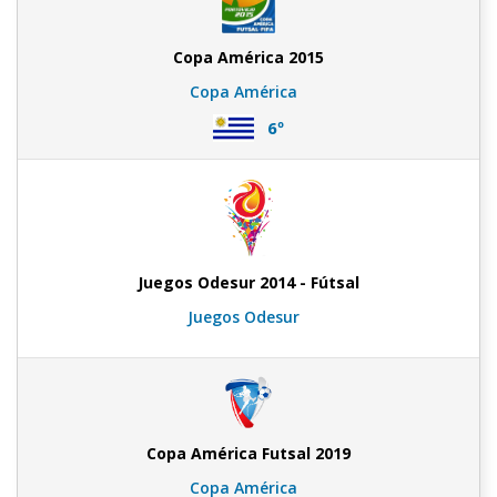
Copa América 2015
Copa América
6º
Juegos Odesur 2014 - Fútsal
Juegos Odesur
Copa América Futsal 2019
Copa América