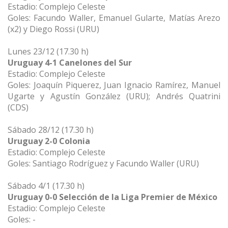
Estadio: Complejo Celeste
Goles: Facundo Waller, Emanuel Gularte, Matías Arezo
(x2) y Diego Rossi (URU)
Lunes 23/12 (17.30 h)
Uruguay 4-1 Canelones del Sur
Estadio: Complejo Celeste
Goles: Joaquín Piquerez, Juan Ignacio Ramírez, Manuel
Ugarte y Agustín González (URU); Andrés Quatrini
(CDS)
Sábado 28/12 (17.30 h)
Uruguay 2-0 Colonia
Estadio: Complejo Celeste
Goles: Santiago Rodríguez y Facundo Waller (URU)
Sábado 4/1 (17.30 h)
Uruguay 0-0 Selección de la Liga Premier de México
Estadio: Complejo Celeste
Goles: -