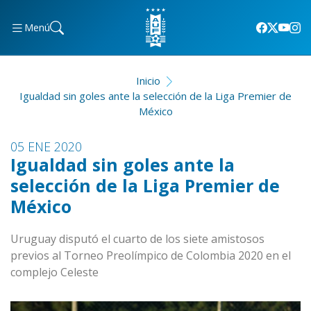
Menú
Inicio
Igualdad sin goles ante la selección de la Liga Premier de
México
05 ENE 2020
Igualdad sin goles ante la
selección de la Liga Premier de
México
Uruguay disputó el cuarto de los siete amistosos
previos al Torneo Preolímpico de Colombia 2020 en el
complejo Celeste