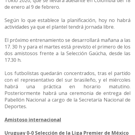
Tokio 2020, que se llevará adelante en Colombia del 18
de enero al 9 de febrero.
Según lo que establece la planificación, hoy no habrá
actividades ya que el plantel tendrá jornada libre.
El próximo entrenamiento se desarrollará mañana a las
17. 30 h y para el martes está previsto el primero de los
dos amistosos frente a la Selección Gaúcha, desde las
17.30 h.
Los futbolistas quedarán concentrados, tras el partido
con el representativo del sur brasileño, y el miércoles
habrá una práctica en horario matutino.
Posteriormente habrá una ceremonia de entrega del
Pabellón Nacional a cargo de la Secretaría Nacional de
Deportes.
Amistoso internacional
Uruguay 0-0 Selección de la Liga Premier de México