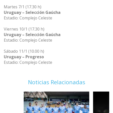
Martes 7/1 (17.30 h)
Uruguay – Selección Gaúcha
Estadio: Complejo Celeste
Viernes 10/1 (17.30 h)
Uruguay – Selección Gaúcha
Estadio: Complejo Celeste
Sábado 11/1 (10.00 h)
Uruguay – Progreso
Estadio: Complejo Celeste
Noticias Relacionadas