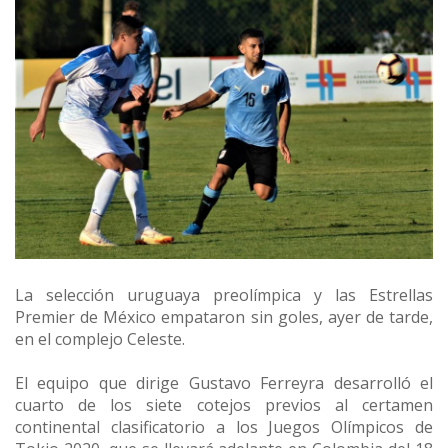
La selección uruguaya preolímpica y las Estrellas
Premier de México empataron sin goles, ayer de tarde,
en el complejo Celeste.
El equipo que dirige Gustavo Ferreyra desarrolló el
cuarto de los siete cotejos previos al certamen
continental clasificatorio a los Juegos Olímpicos de