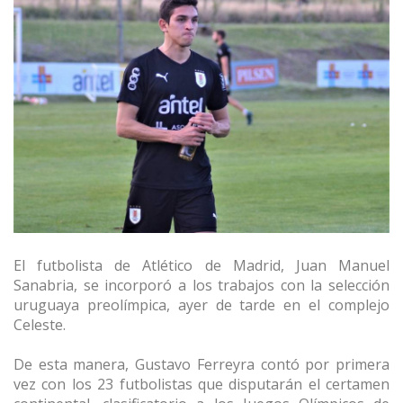
El futbolista de Atlético de Madrid, Juan Manuel
Sanabria, se incorporó a los trabajos con la selección
uruguaya preolímpica, ayer de tarde en el complejo
Celeste.
De esta manera, Gustavo Ferreyra contó por primera
vez con los 23 futbolistas que disputarán el certamen