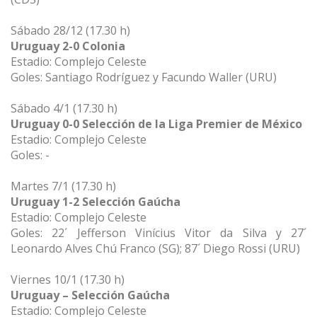
Sábado 28/12 (17.30 h)
Uruguay 2-0 Colonia
Estadio: Complejo Celeste
Goles: Santiago Rodríguez y Facundo Waller (URU)
Sábado 4/1 (17.30 h)
Uruguay 0-0 Selección de la Liga Premier de México
Estadio: Complejo Celeste
Goles: -
Martes 7/1 (17.30 h)
Uruguay 1-2 Selección Gaúcha
Estadio: Complejo Celeste
Goles: 22´ Jefferson Vinícius Vitor da Silva y 27´
Leonardo Alves Chú Franco (SG); 87´ Diego Rossi (URU)
Viernes 10/1 (17.30 h)
Uruguay – Selección Gaúcha
Estadio: Complejo Celeste