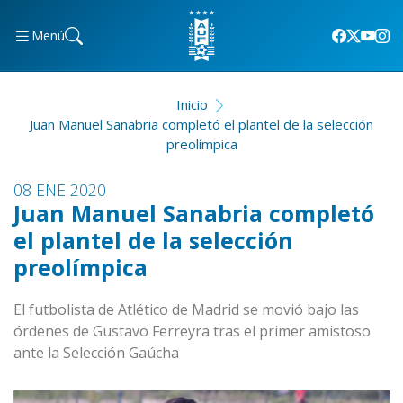
Menú
Inicio
Juan Manuel Sanabria completó el plantel de la selección
preolímpica
08 ENE 2020
Juan Manuel Sanabria completó
el plantel de la selección
preolímpica
El futbolista de Atlético de Madrid se movió bajo las
órdenes de Gustavo Ferreyra tras el primer amistoso
ante la Selección Gaúcha