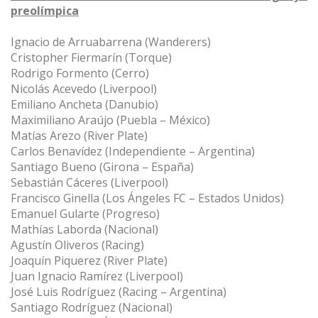
preolímpica
Ignacio de Arruabarrena (Wanderers)
Cristopher Fiermarín (Torque)
Rodrigo Formento (Cerro)
Nicolás Acevedo (Liverpool)
Emiliano Ancheta (Danubio)
Maximiliano Araújo (Puebla – México)
Matías Arezo (River Plate)
Carlos Benavídez (Independiente – Argentina)
Santiago Bueno (Girona – España)
Sebastián Cáceres (Liverpool)
Francisco Ginella (Los Ángeles FC – Estados Unidos)
Emanuel Gularte (Progreso)
Mathías Laborda (Nacional)
Agustín Oliveros (Racing)
Joaquín Piquerez (River Plate)
Juan Ignacio Ramírez (Liverpool)
José Luis Rodríguez (Racing – Argentina)
Santiago Rodríguez (Nacional)