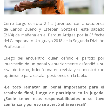
Cerro Largo derrotó 2-1 a Juventud, con anotaciones
de Carlos Bueno y Esteban González, este sábado
(21/4) de mañana en el Parque Artigas por la 8ª fecha
del Campeonato Uruguayo 2018 de la Segunda División
Profesional.
Luego del encuentro, quien definió el partido por
intermedio de un penal y anteriormente defendió a su
rival de turno, brindó una entrevista y se mostró con
optimismo para escalar posiciones en la tabla.
-
Le tocó rematar un penal importante para el
resultado final, luego de participar en la jugada.
¿Suele tener esas responsabilidades o se tuvo
confianza y por eso se acercó al área rival?