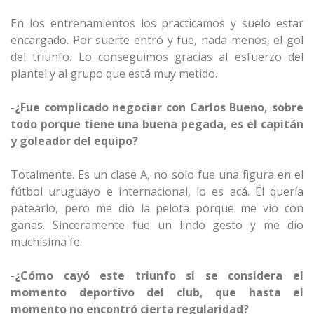
En los entrenamientos los practicamos y suelo estar
encargado. Por suerte entró y fue, nada menos, el gol
del triunfo. Lo conseguimos gracias al esfuerzo del
plantel y al grupo que está muy metido.
-
¿Fue complicado negociar con Carlos Bueno, sobre
todo porque tiene una buena pegada, es el capitán
y goleador del equipo?
Totalmente. Es un clase A, no solo fue una figura en el
fútbol uruguayo e internacional, lo es acá. Él quería
patearlo, pero me dio la pelota porque me vio con
ganas. Sinceramente fue un lindo gesto y me dio
muchísima fe.
-
¿Cómo cayó este triunfo si se considera el
momento deportivo del club, que hasta el
momento no encontró cierta regularidad?