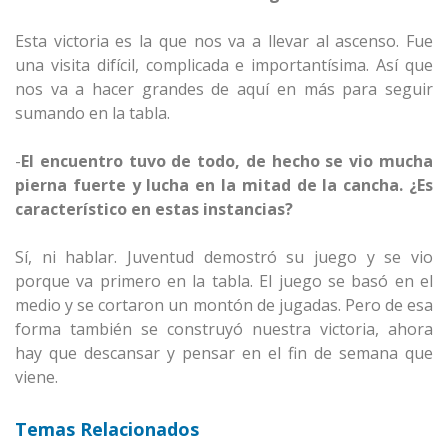
Esta victoria es la que nos va a llevar al ascenso. Fue
una visita difícil, complicada e importantísima. Así que
nos va a hacer grandes de aquí en más para seguir
sumando en la tabla.
-
El encuentro tuvo de todo, de hecho se vio mucha
pierna fuerte y lucha en la mitad de la cancha. ¿Es
característico en estas instancias?
Sí, ni hablar. Juventud demostró su juego y se vio
porque va primero en la tabla. El juego se basó en el
medio y se cortaron un montón de jugadas. Pero de esa
forma también se construyó nuestra victoria, ahora
hay que descansar y pensar en el fin de semana que
viene.
Temas Relacionados