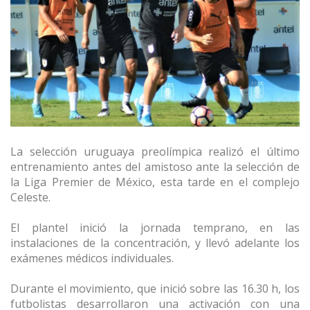
La selección uruguaya preolímpica realizó el último
entrenamiento antes del amistoso ante la selección de
la Liga Premier de México, esta tarde en el complejo
Celeste.
El plantel inició la jornada temprano, en las
instalaciones de la concentración, y llevó adelante los
exámenes médicos individuales.
Durante el movimiento, que inició sobre las 16.30 h, los
futbolistas desarrollaron una activación con una