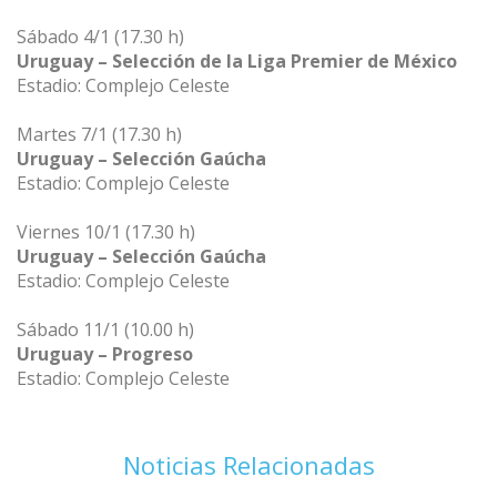
Sábado 4/1 (17.30 h)
Uruguay – Selección de la Liga Premier de México
Estadio: Complejo Celeste
Martes 7/1 (17.30 h)
Uruguay – Selección Gaúcha
Estadio: Complejo Celeste
Viernes 10/1 (17.30 h)
Uruguay – Selección Gaúcha
Estadio: Complejo Celeste
Sábado 11/1 (10.00 h)
Uruguay – Progreso
Estadio: Complejo Celeste
Noticias Relacionadas