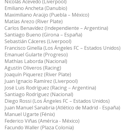
Nicolás Acevedo (Liverpool)
Emiliano Ancheta (Danubio)
Maximiliano Araújo (Puebla – México)
Matías Arezo (River Plate)
Carlos Benavídez (Independiente – Argentina)
Santiago Bueno (Girona – España)
Sebastián Cáceres (Liverpool)
Francisco Ginella (Los Ángeles FC – Estados Unidos)
Emanuel Gularte (Progreso)
Mathías Laborda (Nacional)
Agustín Oliveros (Racing)
Joaquín Piquerez (River Plate)
Juan Ignacio Ramírez (Liverpool)
José Luis Rodríguez (Racing – Argentina)
Santiago Rodríguez (Nacional)
Diego Rossi (Los Ángeles FC – Estados Unidos)
Juan Manuel Sanabria (Atlético de Madrid - España)
Manuel Ugarte (Fénix)
Federico Viñas (América - México)
Facundo Waller (Plaza Colonia)