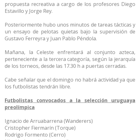
propuesta recreativa a cargo de los profesores Diego
Estavillo y Jorge Rey.
Posteriormente hubo unos minutos de tareas tácticas y
un ensayo de pelotas quietas bajo la supervisión de
Gustavo Ferreyra y Juan Pablo Péndola.
Mañana, la Celeste enfrentará al conjunto azteca,
perteneciente a la tercera categoría, según la jerarquía
de los torneos, desde las 17.30 h a puertas cerradas.
Cabe señalar que el domingo no habrá actividad ya que
los futbolistas tendrán libre.
Futbolistas convocados a la selección uruguaya
preolímpica
Ignacio de Arruabarrena (Wanderers)
Cristopher Fiermarín (Torque)
Rodrigo Formento (Cerro)