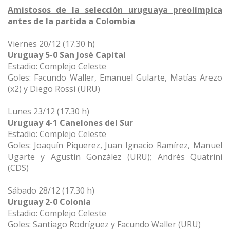
Amistosos de la selección uruguaya preolímpica
antes de la partida a Colombia
Viernes 20/12 (17.30 h)
Uruguay 5-0 San José Capital
Estadio: Complejo Celeste
Goles: Facundo Waller, Emanuel Gularte, Matías Arezo
(x2) y Diego Rossi (URU)
Lunes 23/12 (17.30 h)
Uruguay 4-1 Canelones del Sur
Estadio: Complejo Celeste
Goles: Joaquín Piquerez, Juan Ignacio Ramírez, Manuel
Ugarte y Agustín González (URU); Andrés Quatrini
(CDS)
Sábado 28/12 (17.30 h)
Uruguay 2-0 Colonia
Estadio: Complejo Celeste
Goles: Santiago Rodríguez y Facundo Waller (URU)