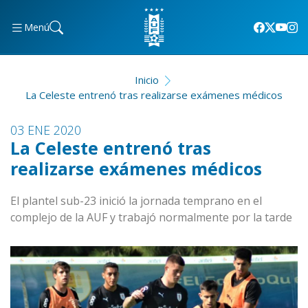
Menú
Inicio
La Celeste entrenó tras realizarse exámenes médicos
03 ENE 2020
La Celeste entrenó tras
realizarse exámenes médicos
El plantel sub-23 inició la jornada temprano en el
complejo de la AUF y trabajó normalmente por la tarde