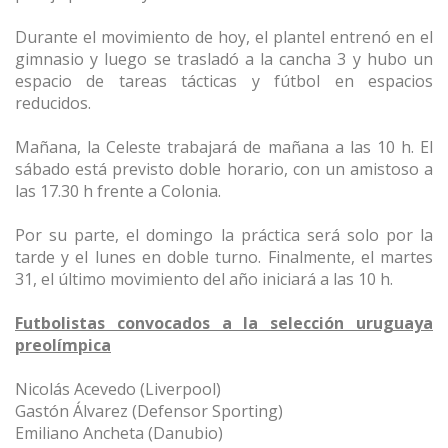
Durante el movimiento de hoy, el plantel entrenó en el
gimnasio y luego se trasladó a la cancha 3 y hubo un
espacio de tareas tácticas y fútbol en espacios
reducidos.
Mañana, la Celeste trabajará de mañana a las 10 h. El
sábado está previsto doble horario, con un amistoso a
las 17.30 h frente a Colonia.
Por su parte, el domingo la práctica será solo por la
tarde y el lunes en doble turno. Finalmente, el martes
31, el último movimiento del año iniciará a las 10 h.
Futbolistas convocados a la selección uruguaya
preolímpica
Nicolás Acevedo (Liverpool)
Gastón Álvarez (Defensor Sporting)
Emiliano Ancheta (Danubio)