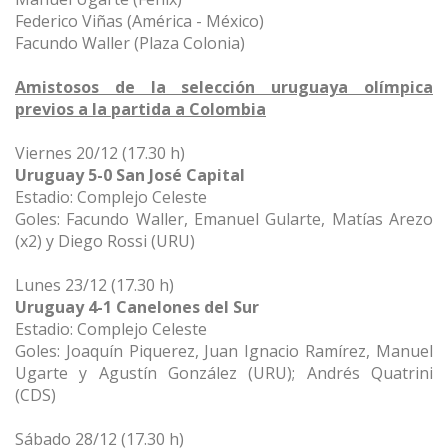
Federico Viñas (América - México)
Facundo Waller (Plaza Colonia)
Amistosos de la selección uruguaya olímpica
previos a la partida a Colombia
Viernes 20/12 (17.30 h)
Uruguay 5-0 San José Capital
Estadio: Complejo Celeste
Goles: Facundo Waller, Emanuel Gularte, Matías Arezo
(x2) y Diego Rossi (URU)
Lunes 23/12 (17.30 h)
Uruguay 4-1 Canelones del Sur
Estadio: Complejo Celeste
Goles: Joaquín Piquerez, Juan Ignacio Ramírez, Manuel
Ugarte y Agustín González (URU); Andrés Quatrini
(CDS)
Sábado 28/12 (17.30 h)