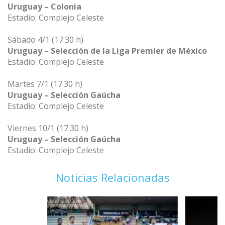
Uruguay – Colonia
Estadio: Complejo Celeste
Sábado 4/1 (17.30 h)
Uruguay – Selección de la Liga Premier de México
Estadio: Complejo Celeste
Martes 7/1 (17.30 h)
Uruguay – Selección Gaúcha
Estadio: Complejo Celeste
Viernes 10/1 (17.30 h)
Uruguay – Selección Gaúcha
Estadio: Complejo Celeste
Noticias Relacionadas