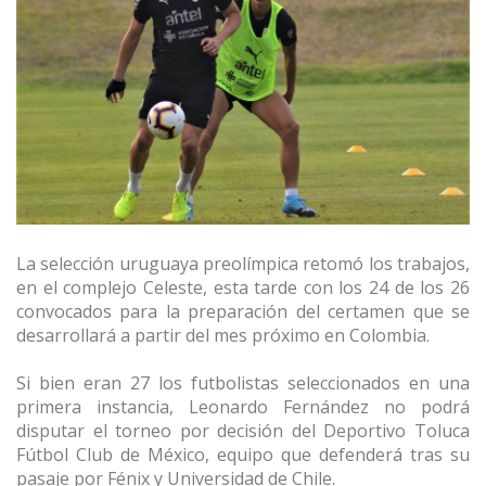
La selección uruguaya preolímpica retomó los trabajos,
en el complejo Celeste, esta tarde con los 24 de los 26
convocados para la preparación del certamen que se
desarrollará a partir del mes próximo en Colombia.
Si bien eran 27 los futbolistas seleccionados en una
primera instancia, Leonardo Fernández no podrá
disputar el torneo por decisión del Deportivo Toluca
Fútbol Club de México, equipo que defenderá tras su
pasaje por Fénix y Universidad de Chile.