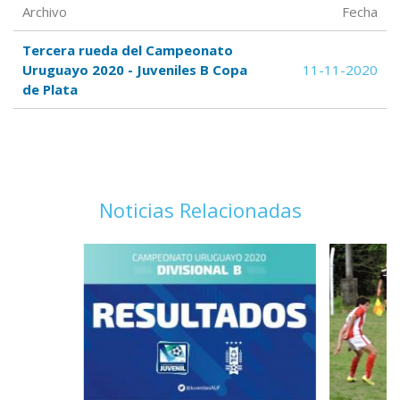
Archivo
Fecha
Tercera rueda del Campeonato
Uruguayo 2020 - Juveniles B Copa
11-11-2020
de Plata
Noticias Relacionadas