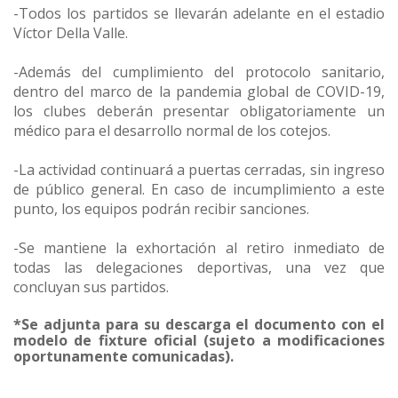
-Todos los partidos se llevarán adelante en el estadio
Víctor Della Valle.
-Además del cumplimiento del protocolo sanitario,
dentro del marco de la pandemia global de COVID-19,
los clubes deberán presentar obligatoriamente un
médico para el desarrollo normal de los cotejos.
-La actividad continuará a puertas cerradas, sin ingreso
de público general. En caso de incumplimiento a este
punto, los equipos podrán recibir sanciones.
-Se mantiene la exhortación al retiro inmediato de
todas las delegaciones deportivas, una vez que
concluyan sus partidos.
*Se adjunta para su descarga el documento con el
modelo de fixture oficial (sujeto a modificaciones
oportunamente comunicadas).