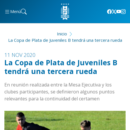
Menú
Inicio
La Copa de Plata de Juveniles B tendrá una tercera rueda
11 NOV 2020
La Copa de Plata de Juveniles B
tendrá una tercera rueda
En reunión realizada entre la Mesa Ejecutiva y los
clubes participantes, se definieron algunos puntos
relevantes para la continuidad del certamen