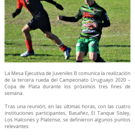
La Mesa Ejecutiva de Juveniles B comunica la realización
de la tercera rueda del Campeonato Uruguayo 2020 –
Copa de Plata durante los próximos tres fines de
semana.
Tras una reunión, en las últimas horas, con las cuatro
instituciones participantes, Basañez, El Tanque Sisley,
Los Halcones y Platense, se definieron algunos puntos
relevantes: