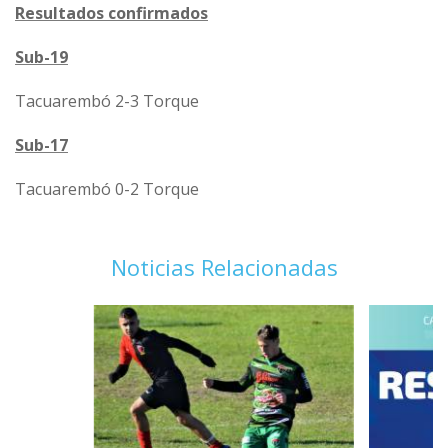
Resultados confirmados
Sub-19
Tacuarembó 2-3 Torque
Sub-17
Tacuarembó 0-2 Torque
Noticias Relacionadas