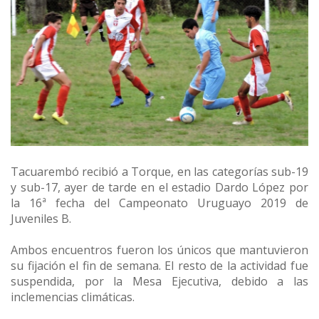
Tacuarembó recibió a Torque, en las categorías sub-19
y sub-17, ayer de tarde en el estadio Dardo López por
la 16ª fecha del Campeonato Uruguayo 2019 de
Juveniles B.
Ambos encuentros fueron los únicos que mantuvieron
su fijación el fin de semana. El resto de la actividad fue
suspendida, por la Mesa Ejecutiva, debido a las
inclemencias climáticas.